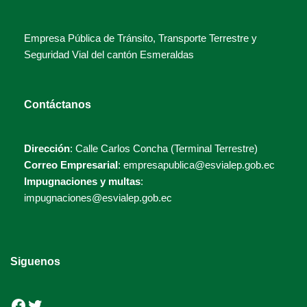
Empresa Pública de Tránsito, Transporte Terrestre y
Seguridad Vial del cantón Esmeraldas
Contáctanos
Dirección
: Calle Carlos Concha (Terminal Terrestre)
Correo Empresarial
: empresapublica@esvialep.gob.ec
Impugnaciones y multas
:
impugnaciones@esvialep.gob.ec
Siguenos