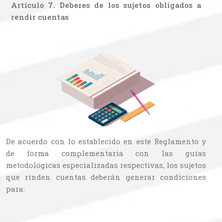
Artículo 7. Deberes de los sujetos obligados a
rendir cuentas
De acuerdo con lo establecido en este Reglamento y
de forma complementaria con las guías
metodológicas especializadas respectivas, los sujetos
que rinden cuentas deberán generar condiciones
para: