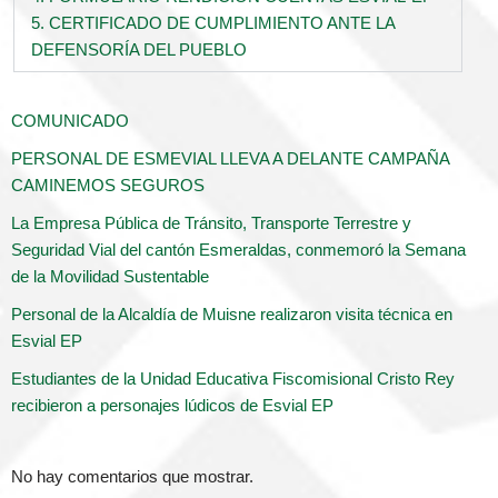
5. CERTIFICADO DE CUMPLIMIENTO ANTE LA
DEFENSORÍA DEL PUEBLO
COMUNICADO
PERSONAL DE ESMEVIAL LLEVA A DELANTE CAMPAÑA
CAMINEMOS SEGUROS
La Empresa Pública de Tránsito, Transporte Terrestre y
Seguridad Vial del cantón Esmeraldas, conmemoró la Semana
de la Movilidad Sustentable
Personal de la Alcaldía de Muisne realizaron visita técnica en
Esvial EP
Estudiantes de la Unidad Educativa Fiscomisional Cristo Rey
recibieron a personajes lúdicos de Esvial EP
No hay comentarios que mostrar.