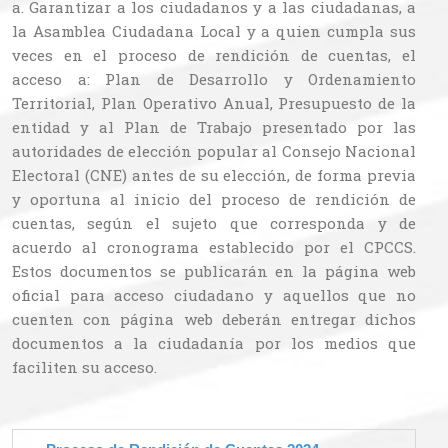
a. Garantizar a los ciudadanos y a las ciudadanas, a
la Asamblea Ciudadana Local y a quien cumpla sus
veces en el proceso de rendición de cuentas, el
acceso a: Plan de Desarrollo y Ordenamiento
Territorial, Plan Operativo Anual, Presupuesto de la
entidad y al Plan de Trabajo presentado por las
autoridades de elección popular al Consejo Nacional
Electoral (CNE) antes de su elección, de forma previa
y oportuna al inicio del proceso de rendición de
cuentas, según el sujeto que corresponda y de
acuerdo al cronograma establecido por el CPCCS.
Estos documentos se publicarán en la página web
oficial para acceso ciudadano y aquellos que no
cuenten con página web deberán entregar dichos
documentos a la ciudadanía por los medios que
faciliten su acceso.​