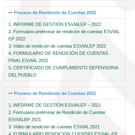
Proceso de Rendición de Cuentas 2022
1. INFORME DE GESTIÓN ESVIALEP – 2022
2. Formulario preliminar de rendición de cuentas ESVIAL
EP 2022
3. Video de rendición de cuentas ESVIALEP 2022
4. FORMULARIO DE RENDICIÓN DE CUENTAS
FINAL ESVIAL 2022
5. CERTIFICADO DE CUMPLIMIENTO DEFENSORIA
DEL PUEBLO
Proceso de Rendición de Cuentas 2021
1. INFORME DE GESTIÓN ESVIALEP – 2021
2. Formulario preliminar de Rendición de Cuentas
ESVIALEP 2021
3. Video de rendición de cuentas ESVIAL 2021
4. FORMULARIO RENDICIÓN CUENTAS ESVIAL-EP