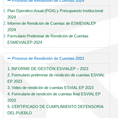
Proceso de Rendición de Cuentas 2024
Plan Operativo Anual (POA) y Presupuesto Institucional
2024
Informe de Rendición de Cuentas de ESMEVIALEP
2024
Formulario Preliminar de Rendición de Cuentas
ESMEVIALEP-2024
Proceso de Rendición de Cuentas 2023
1. INFORME DE GESTIÓN ESVIALEP – 2023
2. Formulario preliminar de rendición de cuentas ESVIAL
EP 2023
3. Video de rendición de cuentas ESVIAL EP 2023
4. Formulario de rendición de cuentas final ESVIAL EP
2023
5. CERTIFICADO DE CUMPLIMIENTO DEFENSORIA
DEL PUEBLO