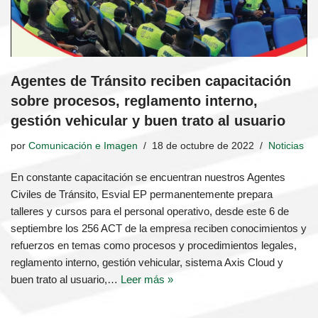
Agentes de Tránsito reciben capacitación
sobre procesos, reglamento interno,
gestión vehicular y buen trato al usuario
por
Comunicación e Imagen
18 de octubre de 2022
Noticias
En constante capacitación se encuentran nuestros Agentes
Civiles de Tránsito, Esvial EP permanentemente prepara
talleres y cursos para el personal operativo, desde este 6 de
septiembre los 256 ACT de la empresa reciben conocimientos y
refuerzos en temas como procesos y procedimientos legales,
reglamento interno, gestión vehicular, sistema Axis Cloud y
buen trato al usuario,…
Leer más »