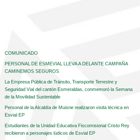
COMUNICADO
PERSONAL DE ESMEVIAL LLEVA A DELANTE CAMPAÑA
CAMINEMOS SEGUROS
La Empresa Pública de Tránsito, Transporte Terrestre y
Seguridad Vial del cantón Esmeraldas, conmemoró la Semana
de la Movilidad Sustentable
Personal de la Alcaldía de Muisne realizaron visita técnica en
Esvial EP
Estudiantes de la Unidad Educativa Fiscomisional Cristo Rey
recibieron a personajes lúdicos de Esvial EP