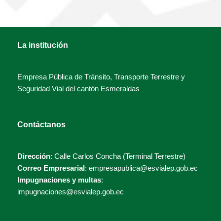
La institución
Empresa Pública de Tránsito, Transporte Terrestre y
Seguridad Vial del cantón Esmeraldas
Contáctanos
Dirección
: Calle Carlos Concha (Terminal Terrestre)
Correo Empresarial
: empresapublica@esvialep.gob.ec
Impugnaciones y multas
:
impugnaciones@esvialep.gob.ec