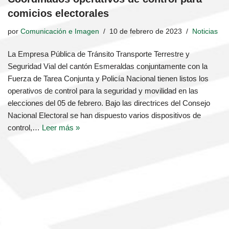
comicios electorales
por
Comunicación e Imagen
10 de febrero de 2023
Noticias
La Empresa Pública de Tránsito Transporte Terrestre y
Seguridad Vial del cantón Esmeraldas conjuntamente con la
Fuerza de Tarea Conjunta y Policía Nacional tienen listos los
operativos de control para la seguridad y movilidad en las
elecciones del 05 de febrero. Bajo las directrices del Consejo
Nacional Electoral se han dispuesto varios dispositivos de
control,…
Leer más »