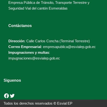
Empresa Pública de Tránsito, Transporte Terrestre y
Seguridad Vial del cantón Esmeraldas
Contáctanos
Dirección
: Calle Carlos Concha (Terminal Terrestre)
Correo Empresarial
: empresapublica@esvialep.gob.ec
Impugnaciones y multas
:
impugnaciones@esvialep.gob.ec
Siguenos
Todos los derechos reservados
©
Esvial EP