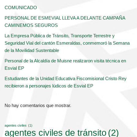
COMUNICADO
PERSONAL DE ESMEVIAL LLEVA A DELANTE CAMPAÑA
CAMINEMOS SEGUROS
La Empresa Pública de Tránsito, Transporte Terrestre y
Seguridad Vial del cantón Esmeraldas, conmemoró la Semana
de la Movilidad Sustentable
Personal de la Alcaldía de Muisne realizaron visita técnica en
Esvial EP
Estudiantes de la Unidad Educativa Fiscomisional Cristo Rey
recibieron a personajes lúdicos de Esvial EP
No hay comentarios que mostrar.
agentes civiles
(1)
agentes civiles de tránsito
(2)